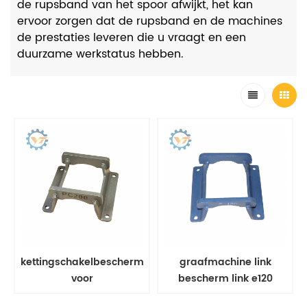
de rupsband van het spoor afwijkt, het kan
ervoor zorgen dat de rupsband en de machines
de prestaties leveren die u vraagt ​​en een
duurzame werkstatus hebben.
kettingschakelbeschermer
graafmachine link
voor
bescherm link e120
beschermingsonderdelen
beschermingsdelen