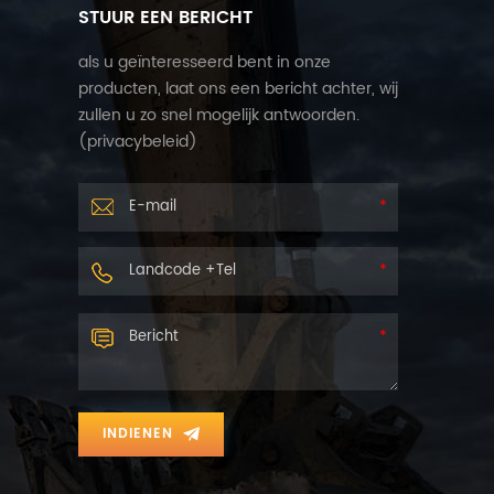
STUUR EEN BERICHT
als u geïnteresseerd bent in onze
producten, laat ons een bericht achter, wij
zullen u zo snel mogelijk antwoorden.
(
privacybeleid
)
INDIENEN