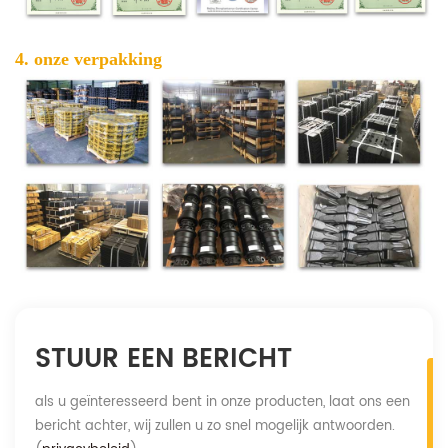
4. onze verpakking
STUUR EEN BERICHT
als u geïnteresseerd bent in onze producten, laat ons een
bericht achter, wij zullen u zo snel mogelijk antwoorden.