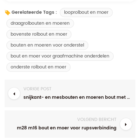
looprolbout en moer
Gerelateerde Tags :
draagrolbouten en moeren
bovenste rolbout en moer
bouten en moeren voor onderstel
bout en moer voor graafmachine onderdelen
onderste rolbout en moer
VORIGE POST
snijkant- en mesbouten en moeren bout met hoge weerstand
VOLGEND BERICHT
m28 m16 bout en moer voor rupsverbinding