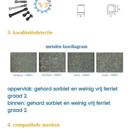
3. kwaliteitsdetectie
metalen fasediagram
oppervlak: gehard sorbiet en weinig vrij ferriet
graad 2.
binnen: gehard sorbiet en weinig vrij ferriet
graad 2.
4. compatibele merken