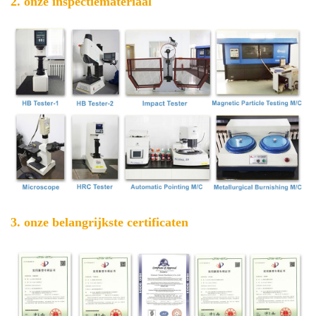
2. onze inspectiemateriaal
3. onze belangrijkste certificaten