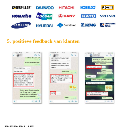
5. positieve feedback van klanten