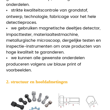
onderdelen.
strikte kwaliteitscontrole van grondstof,
ontwerp, technologie, fabricage voor het hele
detectieproces.
we gebruiken magnetische deeltjes detector,
impacttester, materiaaltestmachine,
metallurgische microscoop, dergelijke testen en
inspectie-instrumenten om onze producten van
hoge kwaliteit te garanderen.
we kunnen alle gewenste onderdelen
produceren volgens uw blauw print of
voorbeelden.
2. structuur en hoofdafmetingen