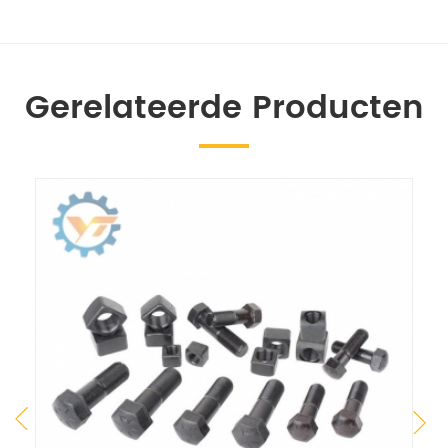
Gerelateerde Producten