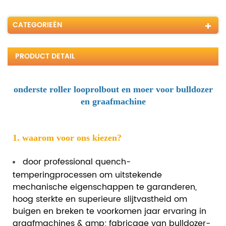
CATEGORIEËN
PRODUCT DETAIL
onderste roller looprolbout en moer voor bulldozer
en graafmachine
1. waarom voor ons kiezen?
door professional quench-
temperingprocessen om uitstekende
mechanische eigenschappen te garanderen,
hoog sterkte en superieure slijtvastheid om
buigen en breken te voorkomen jaar ervaring in
graafmachines & amp; fabricage van bulldozer-