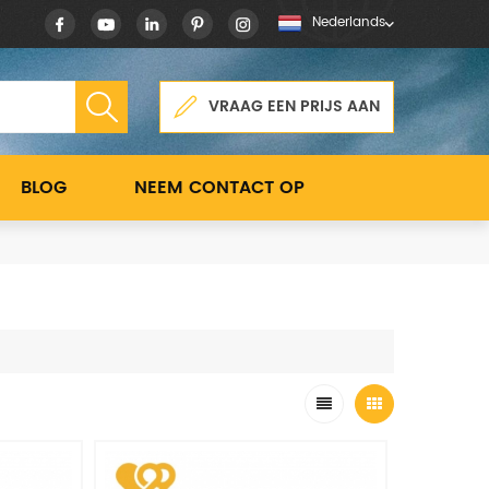
Nederlands
VRAAG EEN PRIJS AAN
BLOG
NEEM CONTACT OP