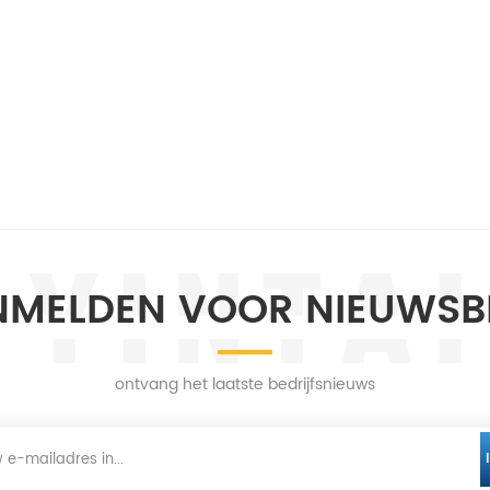
MELDEN VOOR NIEUWSB
ontvang het laatste bedrijfsnieuws