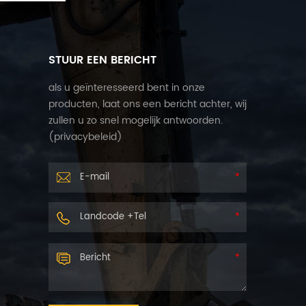
STUUR EEN BERICHT
als u geïnteresseerd bent in onze
producten, laat ons een bericht achter, wij
zullen u zo snel mogelijk antwoorden.
(
privacybeleid
)